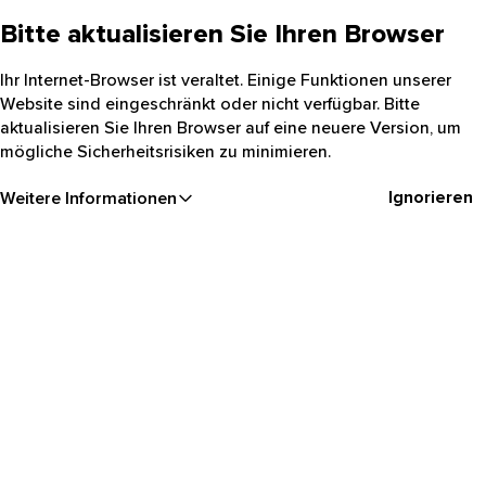
Bitte aktualisieren Sie Ihren Browser
Ihr Internet-Browser ist veraltet. Einige Funktionen unserer
Website sind eingeschränkt oder nicht verfügbar. Bitte
aktualisieren Sie Ihren Browser auf eine neuere Version, um
mögliche Sicherheitsrisiken zu minimieren.
Ignorieren
Weitere Informationen