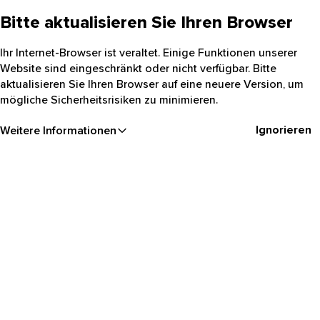
Bitte aktualisieren Sie Ihren Browser
Ihr Internet-Browser ist veraltet. Einige Funktionen unserer
Website sind eingeschränkt oder nicht verfügbar. Bitte
aktualisieren Sie Ihren Browser auf eine neuere Version, um
mögliche Sicherheitsrisiken zu minimieren.
Ignorieren
Weitere Informationen