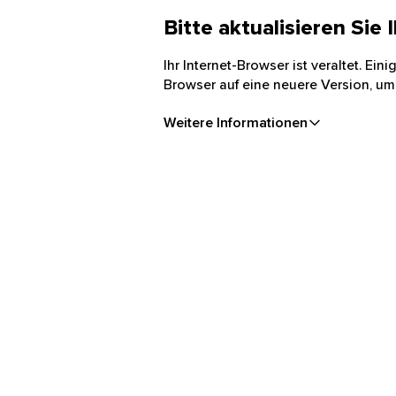
Bitte aktualisieren Sie
Ihr Internet-Browser ist veraltet. Ei
Browser auf eine neuere Version, um
Weitere Informationen