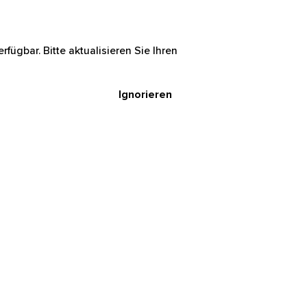
rfügbar. Bitte aktualisieren Sie Ihren
Ignorieren