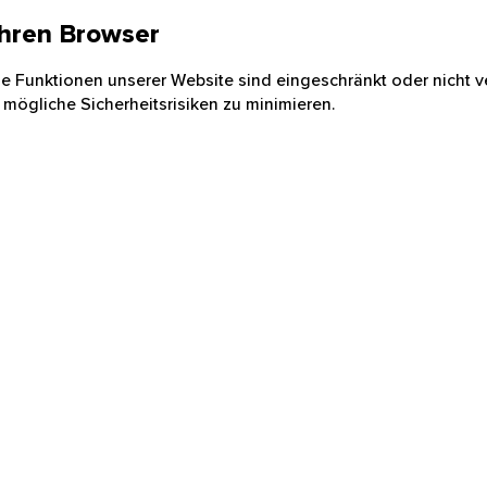
 Ihren Browser
nige Funktionen unserer Website sind eingeschränkt oder nicht ve
 mögliche Sicherheitsrisiken zu minimieren.