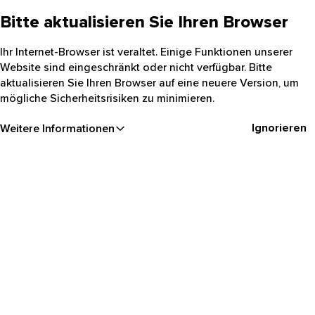
Bitte aktualisieren Sie Ihren Browser
Ihr Internet-Browser ist veraltet. Einige Funktionen unserer
Website sind eingeschränkt oder nicht verfügbar. Bitte
aktualisieren Sie Ihren Browser auf eine neuere Version, um
mögliche Sicherheitsrisiken zu minimieren.
Ignorieren
Weitere Informationen