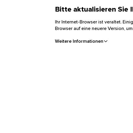
Bitte aktualisieren Sie
Ihr Internet-Browser ist veraltet. Ei
Browser auf eine neuere Version, um
Weitere Informationen