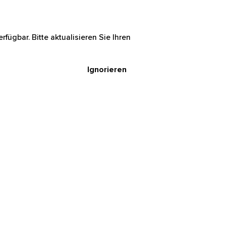
rfügbar. Bitte aktualisieren Sie Ihren
Ignorieren