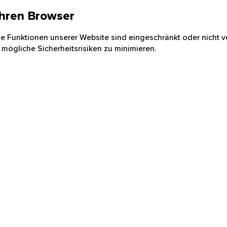
 Ihren Browser
nige Funktionen unserer Website sind eingeschränkt oder nicht ve
 mögliche Sicherheitsrisiken zu minimieren.