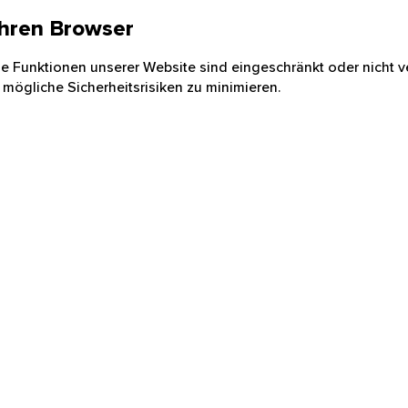
 Ihren Browser
nige Funktionen unserer Website sind eingeschränkt oder nicht ve
 mögliche Sicherheitsrisiken zu minimieren.