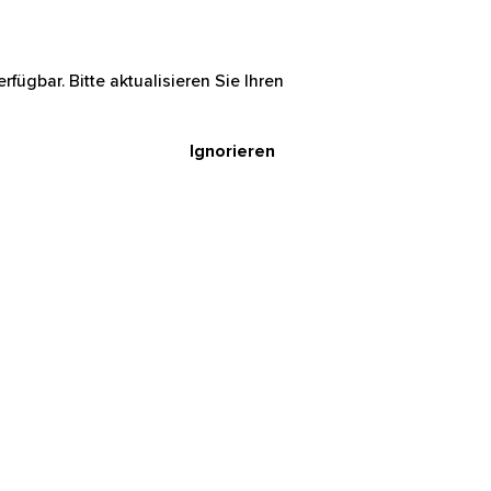
rfügbar. Bitte aktualisieren Sie Ihren
Ignorieren