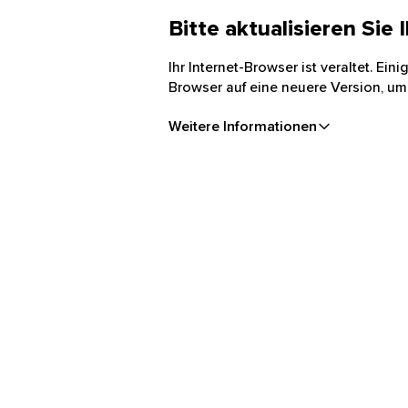
Bitte aktualisieren Sie
Ihr Internet-Browser ist veraltet. Ei
Browser auf eine neuere Version, um
Weitere Informationen