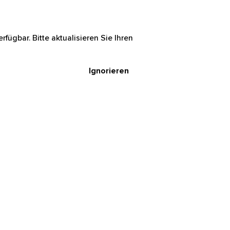
rfügbar. Bitte aktualisieren Sie Ihren
Ignorieren