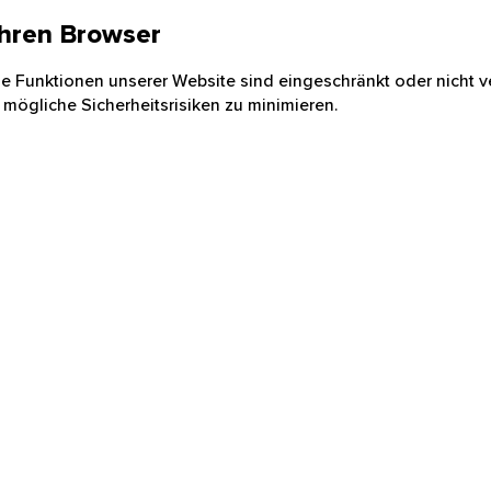
 Ihren Browser
nige Funktionen unserer Website sind eingeschränkt oder nicht ve
 mögliche Sicherheitsrisiken zu minimieren.