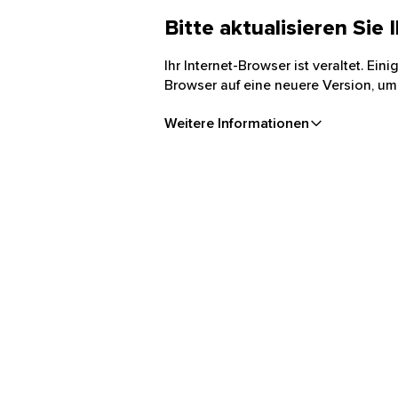
Bitte aktualisieren Sie
Ihr Internet-Browser ist veraltet. Ei
Browser auf eine neuere Version, um
Weitere Informationen