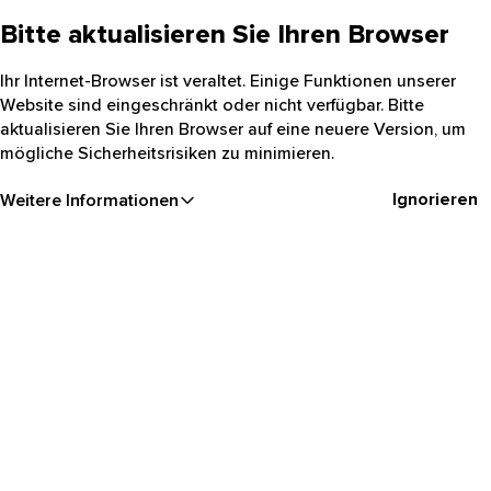
Bitte aktualisieren Sie Ihren Browser
Ihr Internet-Browser ist veraltet. Einige Funktionen unserer
Website sind eingeschränkt oder nicht verfügbar. Bitte
aktualisieren Sie Ihren Browser auf eine neuere Version, um
mögliche Sicherheitsrisiken zu minimieren.
Ignorieren
Weitere Informationen