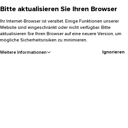
Bitte aktualisieren Sie Ihren Browser
Ihr Internet-Browser ist veraltet. Einige Funktionen unserer
Website sind eingeschränkt oder nicht verfügbar. Bitte
aktualisieren Sie Ihren Browser auf eine neuere Version, um
mögliche Sicherheitsrisiken zu minimieren.
Ignorieren
Weitere Informationen