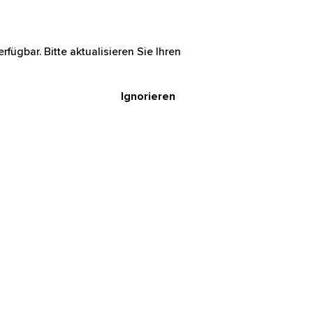
rfügbar. Bitte aktualisieren Sie Ihren
Ignorieren