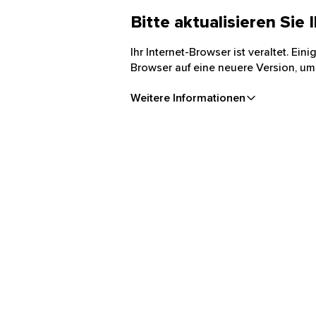
Bitte aktualisieren Sie
Ihr Internet-Browser ist veraltet. Ei
Browser auf eine neuere Version, um
Weitere Informationen