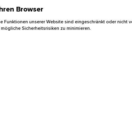
 Ihren Browser
nige Funktionen unserer Website sind eingeschränkt oder nicht ve
 mögliche Sicherheitsrisiken zu minimieren.