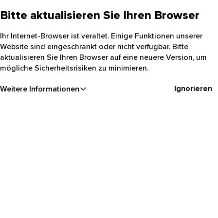
Bitte aktualisieren Sie Ihren Browser
Ihr Internet-Browser ist veraltet. Einige Funktionen unserer
Website sind eingeschränkt oder nicht verfügbar. Bitte
aktualisieren Sie Ihren Browser auf eine neuere Version, um
mögliche Sicherheitsrisiken zu minimieren.
Ignorieren
Weitere Informationen