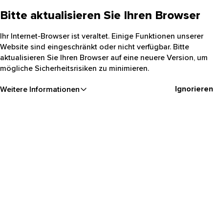
Bitte aktualisieren Sie Ihren Browser
Ihr Internet-Browser ist veraltet. Einige Funktionen unserer
Website sind eingeschränkt oder nicht verfügbar. Bitte
aktualisieren Sie Ihren Browser auf eine neuere Version, um
mögliche Sicherheitsrisiken zu minimieren.
Ignorieren
Weitere Informationen