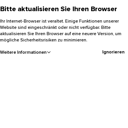
Bitte aktualisieren Sie Ihren Browser
Ihr Internet-Browser ist veraltet. Einige Funktionen unserer
Website sind eingeschränkt oder nicht verfügbar. Bitte
aktualisieren Sie Ihren Browser auf eine neuere Version, um
mögliche Sicherheitsrisiken zu minimieren.
Ignorieren
Weitere Informationen