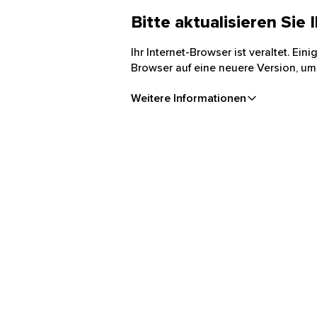
Bitte aktualisieren Sie
Ihr Internet-Browser ist veraltet. Ei
Browser auf eine neuere Version, um
Weitere Informationen