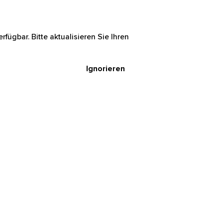
rfügbar. Bitte aktualisieren Sie Ihren
Ignorieren