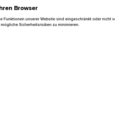
 Ihren Browser
nige Funktionen unserer Website sind eingeschränkt oder nicht ve
 mögliche Sicherheitsrisiken zu minimieren.