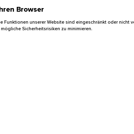
 Ihren Browser
nige Funktionen unserer Website sind eingeschränkt oder nicht ve
 mögliche Sicherheitsrisiken zu minimieren.