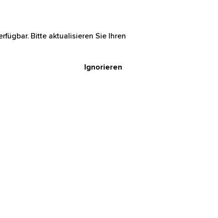
rfügbar. Bitte aktualisieren Sie Ihren
Ignorieren