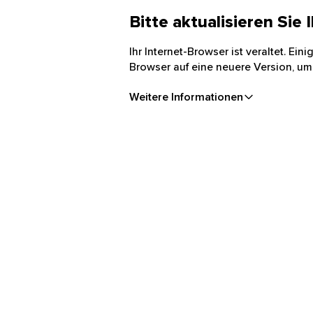
Bitte aktualisieren Sie
Ihr Internet-Browser ist veraltet. Ei
Browser auf eine neuere Version, um
Weitere Informationen