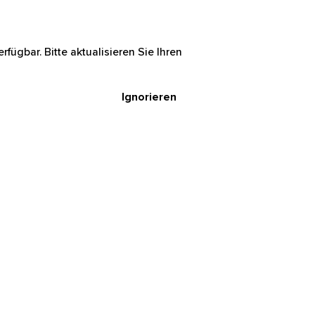
rfügbar. Bitte aktualisieren Sie Ihren
Ignorieren