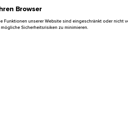
 Ihren Browser
nige Funktionen unserer Website sind eingeschränkt oder nicht ve
 mögliche Sicherheitsrisiken zu minimieren.