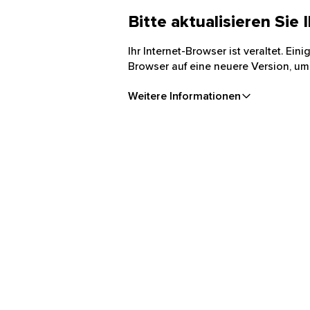
Bitte aktualisieren Sie
Ihr Internet-Browser ist veraltet. Ei
Browser auf eine neuere Version, um
Weitere Informationen