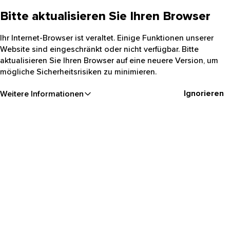
Bitte aktualisieren Sie Ihren Browser
Ihr Internet-Browser ist veraltet. Einige Funktionen unserer
Website sind eingeschränkt oder nicht verfügbar. Bitte
aktualisieren Sie Ihren Browser auf eine neuere Version, um
mögliche Sicherheitsrisiken zu minimieren.
Ignorieren
Weitere Informationen