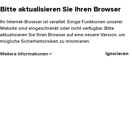
Bitte aktualisieren Sie Ihren Browser
Ihr Internet-Browser ist veraltet. Einige Funktionen unserer
Website sind eingeschränkt oder nicht verfügbar. Bitte
aktualisieren Sie Ihren Browser auf eine neuere Version, um
mögliche Sicherheitsrisiken zu minimieren.
Ignorieren
Weitere Informationen