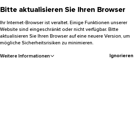
Bitte aktualisieren Sie Ihren Browser
Ihr Internet-Browser ist veraltet. Einige Funktionen unserer
Website sind eingeschränkt oder nicht verfügbar. Bitte
aktualisieren Sie Ihren Browser auf eine neuere Version, um
mögliche Sicherheitsrisiken zu minimieren.
Ignorieren
Weitere Informationen