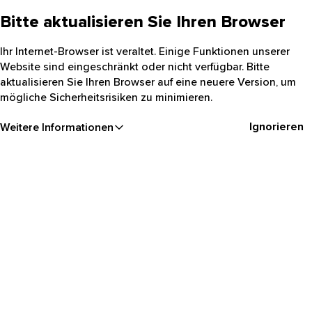
Bitte aktualisieren Sie Ihren Browser
Ihr Internet-Browser ist veraltet. Einige Funktionen unserer
Website sind eingeschränkt oder nicht verfügbar. Bitte
aktualisieren Sie Ihren Browser auf eine neuere Version, um
mögliche Sicherheitsrisiken zu minimieren.
Ignorieren
Weitere Informationen