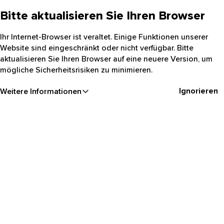
Bitte aktualisieren Sie Ihren Browser
Ihr Internet-Browser ist veraltet. Einige Funktionen unserer
Website sind eingeschränkt oder nicht verfügbar. Bitte
aktualisieren Sie Ihren Browser auf eine neuere Version, um
mögliche Sicherheitsrisiken zu minimieren.
Ignorieren
Weitere Informationen