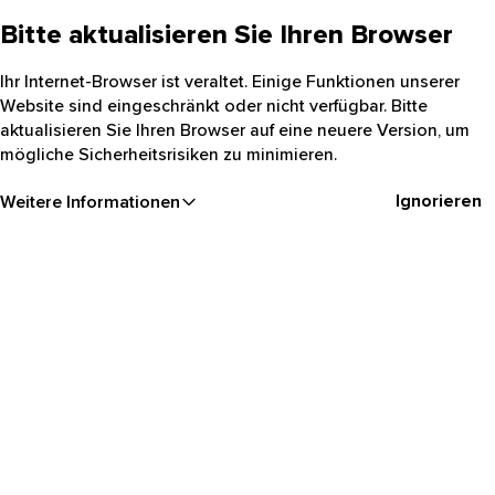
Bitte aktualisieren Sie Ihren Browser
Ihr Internet-Browser ist veraltet. Einige Funktionen unserer
Website sind eingeschränkt oder nicht verfügbar. Bitte
aktualisieren Sie Ihren Browser auf eine neuere Version, um
mögliche Sicherheitsrisiken zu minimieren.
Ignorieren
Weitere Informationen