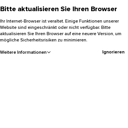
Bitte aktualisieren Sie Ihren Browser
Ihr Internet-Browser ist veraltet. Einige Funktionen unserer
Website sind eingeschränkt oder nicht verfügbar. Bitte
aktualisieren Sie Ihren Browser auf eine neuere Version, um
mögliche Sicherheitsrisiken zu minimieren.
Ignorieren
Weitere Informationen