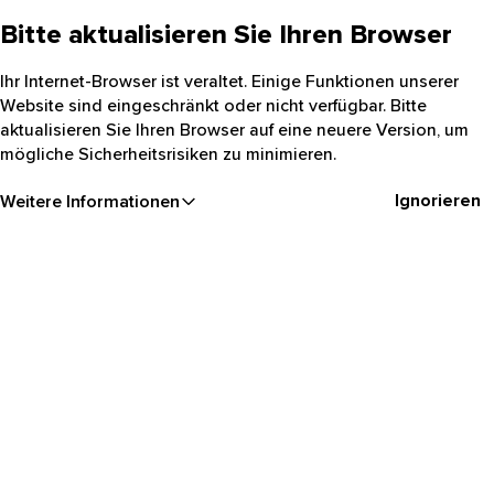
Bitte aktualisieren Sie Ihren Browser
Ihr Internet-Browser ist veraltet. Einige Funktionen unserer
Website sind eingeschränkt oder nicht verfügbar. Bitte
aktualisieren Sie Ihren Browser auf eine neuere Version, um
mögliche Sicherheitsrisiken zu minimieren.
Ignorieren
Weitere Informationen