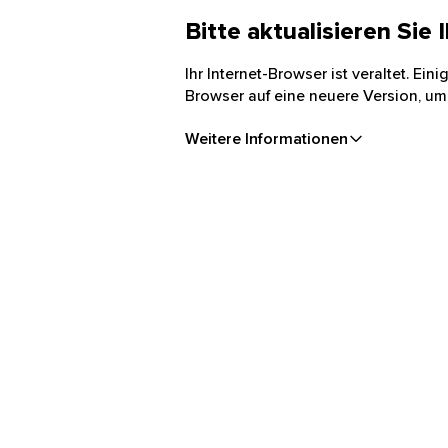
Bitte aktualisieren Sie
Ihr Internet-Browser ist veraltet. Ei
Browser auf eine neuere Version, um
Weitere Informationen