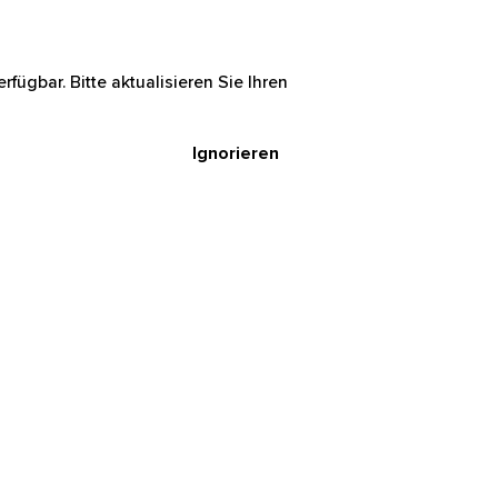
rfügbar. Bitte aktualisieren Sie Ihren
Ignorieren