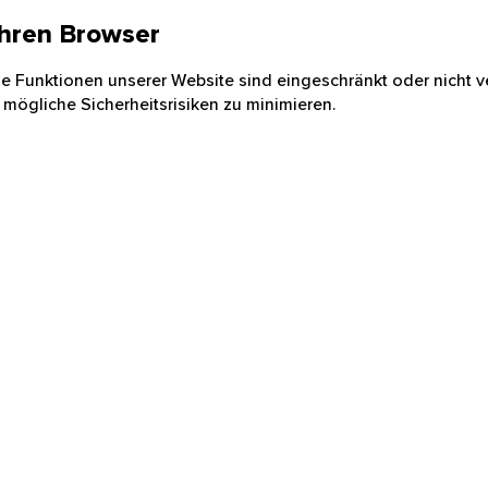
 Ihren Browser
nige Funktionen unserer Website sind eingeschränkt oder nicht ve
 mögliche Sicherheitsrisiken zu minimieren.