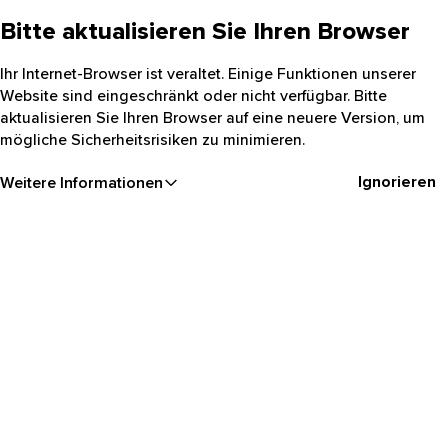
Bitte aktualisieren Sie Ihren Browser
Ihr Internet-Browser ist veraltet. Einige Funktionen unserer
Website sind eingeschränkt oder nicht verfügbar. Bitte
aktualisieren Sie Ihren Browser auf eine neuere Version, um
mögliche Sicherheitsrisiken zu minimieren.
Ignorieren
Weitere Informationen