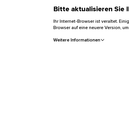
Bitte aktualisieren Sie
Ihr Internet-Browser ist veraltet. Ei
Browser auf eine neuere Version, um
Weitere Informationen