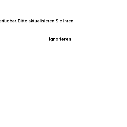
rfügbar. Bitte aktualisieren Sie Ihren
Ignorieren