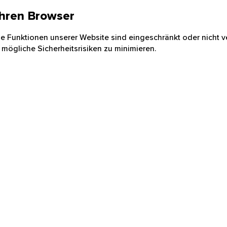
 Ihren Browser
nige Funktionen unserer Website sind eingeschränkt oder nicht ve
 mögliche Sicherheitsrisiken zu minimieren.