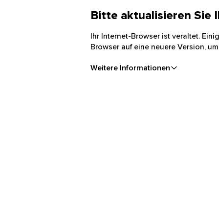
Bitte aktualisieren Sie
Ihr Internet-Browser ist veraltet. Ei
Browser auf eine neuere Version, um
Weitere Informationen