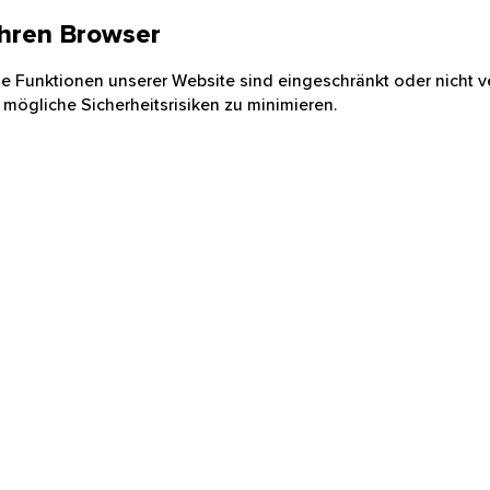
 Ihren Browser
nige Funktionen unserer Website sind eingeschränkt oder nicht ve
 mögliche Sicherheitsrisiken zu minimieren.