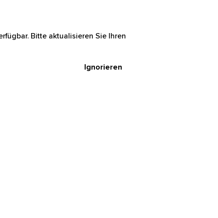
rfügbar. Bitte aktualisieren Sie Ihren
Ignorieren