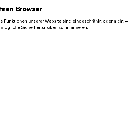
 Ihren Browser
nige Funktionen unserer Website sind eingeschränkt oder nicht ve
 mögliche Sicherheitsrisiken zu minimieren.