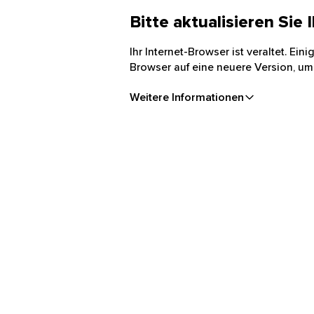
Bitte aktualisieren Sie
Ihr Internet-Browser ist veraltet. Ei
Browser auf eine neuere Version, um
Weitere Informationen