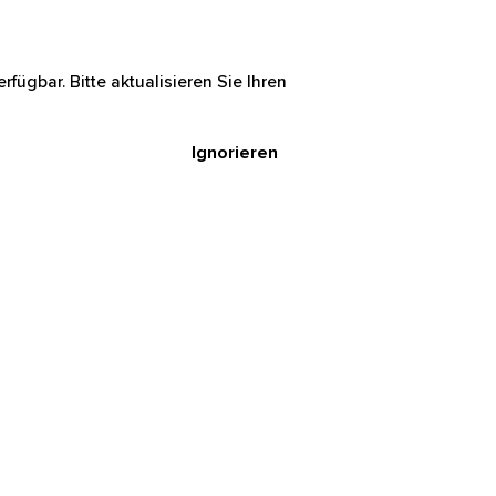
rfügbar. Bitte aktualisieren Sie Ihren
Ignorieren