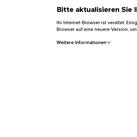
Bitte aktualisieren Sie
Ihr Internet-Browser ist veraltet. Ei
Browser auf eine neuere Version, um
Weitere Informationen