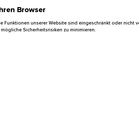
 Ihren Browser
nige Funktionen unserer Website sind eingeschränkt oder nicht ve
 mögliche Sicherheitsrisiken zu minimieren.