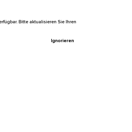
rfügbar. Bitte aktualisieren Sie Ihren
Ignorieren