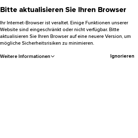
Bitte aktualisieren Sie Ihren Browser
Ihr Internet-Browser ist veraltet. Einige Funktionen unserer
Website sind eingeschränkt oder nicht verfügbar. Bitte
aktualisieren Sie Ihren Browser auf eine neuere Version, um
mögliche Sicherheitsrisiken zu minimieren.
Ignorieren
Weitere Informationen