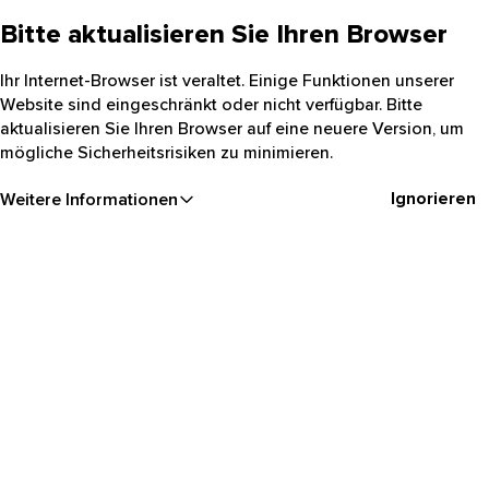
Bitte aktualisieren Sie Ihren Browser
Ihr Internet-Browser ist veraltet. Einige Funktionen unserer
Website sind eingeschränkt oder nicht verfügbar. Bitte
aktualisieren Sie Ihren Browser auf eine neuere Version, um
mögliche Sicherheitsrisiken zu minimieren.
Ignorieren
Weitere Informationen