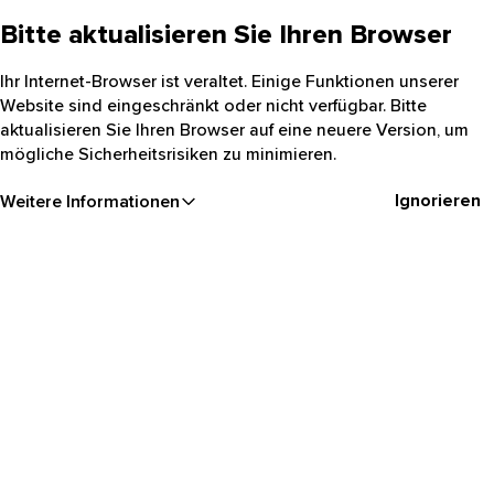
Bitte aktualisieren Sie Ihren Browser
Ihr Internet-Browser ist veraltet. Einige Funktionen unserer
Website sind eingeschränkt oder nicht verfügbar. Bitte
aktualisieren Sie Ihren Browser auf eine neuere Version, um
mögliche Sicherheitsrisiken zu minimieren.
Ignorieren
Weitere Informationen