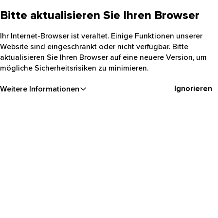
Bitte aktualisieren Sie Ihren Browser
Ihr Internet-Browser ist veraltet. Einige Funktionen unserer
Website sind eingeschränkt oder nicht verfügbar. Bitte
aktualisieren Sie Ihren Browser auf eine neuere Version, um
mögliche Sicherheitsrisiken zu minimieren.
Ignorieren
Weitere Informationen