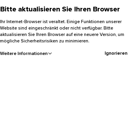
Bitte aktualisieren Sie Ihren Browser
Ihr Internet-Browser ist veraltet. Einige Funktionen unserer
Website sind eingeschränkt oder nicht verfügbar. Bitte
aktualisieren Sie Ihren Browser auf eine neuere Version, um
mögliche Sicherheitsrisiken zu minimieren.
Ignorieren
Weitere Informationen