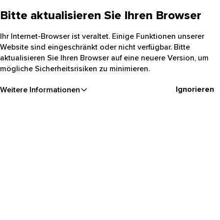
Bitte aktualisieren Sie Ihren Browser
Ihr Internet-Browser ist veraltet. Einige Funktionen unserer
Website sind eingeschränkt oder nicht verfügbar. Bitte
aktualisieren Sie Ihren Browser auf eine neuere Version, um
mögliche Sicherheitsrisiken zu minimieren.
Ignorieren
Weitere Informationen