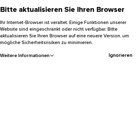
Bitte aktualisieren Sie Ihren Browser
Ihr Internet-Browser ist veraltet. Einige Funktionen unserer
Website sind eingeschränkt oder nicht verfügbar. Bitte
aktualisieren Sie Ihren Browser auf eine neuere Version, um
mögliche Sicherheitsrisiken zu minimieren.
Ignorieren
Weitere Informationen