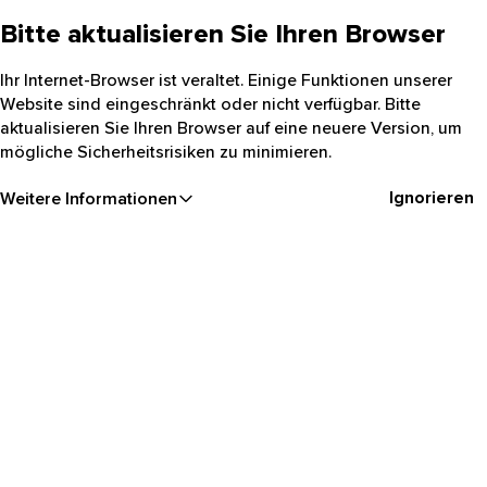
Bitte aktualisieren Sie Ihren Browser
Ihr Internet-Browser ist veraltet. Einige Funktionen unserer
Website sind eingeschränkt oder nicht verfügbar. Bitte
aktualisieren Sie Ihren Browser auf eine neuere Version, um
mögliche Sicherheitsrisiken zu minimieren.
Ignorieren
Weitere Informationen