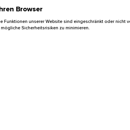
 Ihren Browser
nige Funktionen unserer Website sind eingeschränkt oder nicht ve
 mögliche Sicherheitsrisiken zu minimieren.