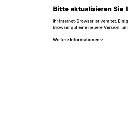
Bitte aktualisieren Sie
Ihr Internet-Browser ist veraltet. Ei
Browser auf eine neuere Version, um
Weitere Informationen