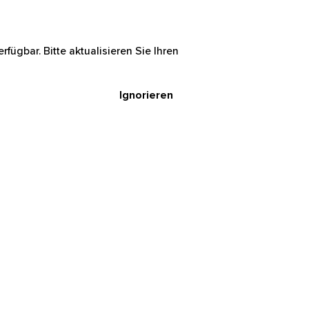
rfügbar. Bitte aktualisieren Sie Ihren
Ignorieren