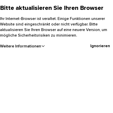
Bitte aktualisieren Sie Ihren Browser
Ihr Internet-Browser ist veraltet. Einige Funktionen unserer
Website sind eingeschränkt oder nicht verfügbar. Bitte
aktualisieren Sie Ihren Browser auf eine neuere Version, um
mögliche Sicherheitsrisiken zu minimieren.
Ignorieren
Weitere Informationen