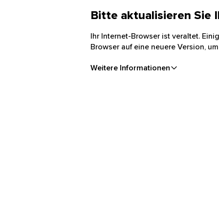
Bitte aktualisieren Sie
Ihr Internet-Browser ist veraltet. Ei
Browser auf eine neuere Version, um
Weitere Informationen