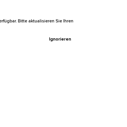
rfügbar. Bitte aktualisieren Sie Ihren
Ignorieren