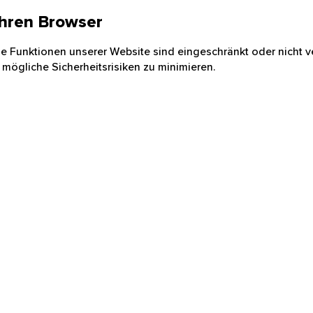
 Ihren Browser
nige Funktionen unserer Website sind eingeschränkt oder nicht ve
 mögliche Sicherheitsrisiken zu minimieren.