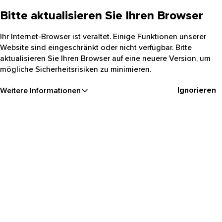
Bitte aktualisieren Sie Ihren Browser
Ihr Internet-Browser ist veraltet. Einige Funktionen unserer
Website sind eingeschränkt oder nicht verfügbar. Bitte
aktualisieren Sie Ihren Browser auf eine neuere Version, um
mögliche Sicherheitsrisiken zu minimieren.
Ignorieren
Weitere Informationen