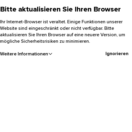
Bitte aktualisieren Sie Ihren Browser
Ihr Internet-Browser ist veraltet. Einige Funktionen unserer
Website sind eingeschränkt oder nicht verfügbar. Bitte
aktualisieren Sie Ihren Browser auf eine neuere Version, um
mögliche Sicherheitsrisiken zu minimieren.
Ignorieren
Weitere Informationen