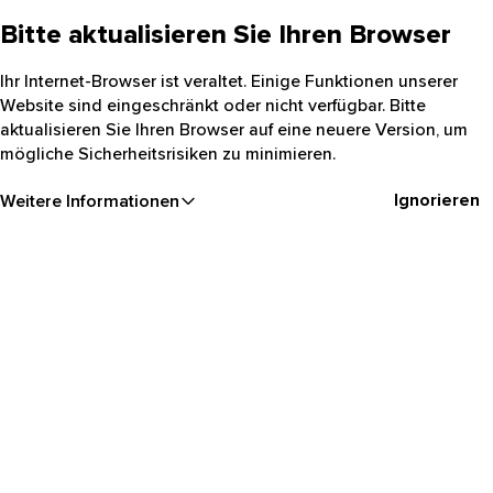
Bitte aktualisieren Sie Ihren Browser
Ihr Internet-Browser ist veraltet. Einige Funktionen unserer
Website sind eingeschränkt oder nicht verfügbar. Bitte
aktualisieren Sie Ihren Browser auf eine neuere Version, um
mögliche Sicherheitsrisiken zu minimieren.
Ignorieren
Weitere Informationen