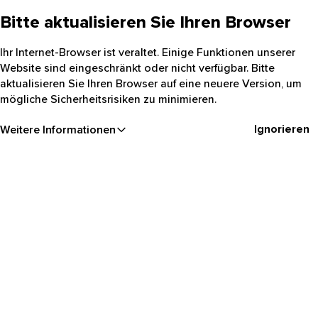
Bitte aktualisieren Sie Ihren Browser
Ihr Internet-Browser ist veraltet. Einige Funktionen unserer
Website sind eingeschränkt oder nicht verfügbar. Bitte
aktualisieren Sie Ihren Browser auf eine neuere Version, um
mögliche Sicherheitsrisiken zu minimieren.
Ignorieren
Weitere Informationen