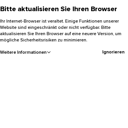
Bitte aktualisieren Sie Ihren Browser
Ihr Internet-Browser ist veraltet. Einige Funktionen unserer
Website sind eingeschränkt oder nicht verfügbar. Bitte
aktualisieren Sie Ihren Browser auf eine neuere Version, um
mögliche Sicherheitsrisiken zu minimieren.
Ignorieren
Weitere Informationen