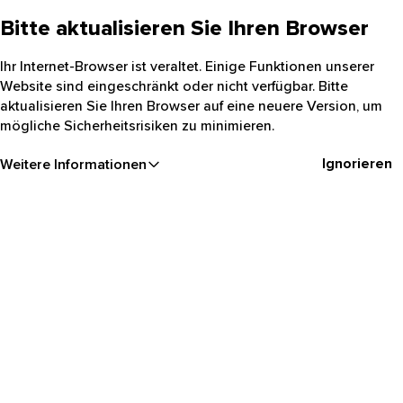
Bitte aktualisieren Sie Ihren Browser
Ihr Internet-Browser ist veraltet. Einige Funktionen unserer
Website sind eingeschränkt oder nicht verfügbar. Bitte
aktualisieren Sie Ihren Browser auf eine neuere Version, um
mögliche Sicherheitsrisiken zu minimieren.
Ignorieren
Weitere Informationen