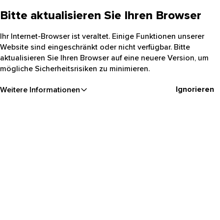
Bitte aktualisieren Sie Ihren Browser
Ihr Internet-Browser ist veraltet. Einige Funktionen unserer
Website sind eingeschränkt oder nicht verfügbar. Bitte
aktualisieren Sie Ihren Browser auf eine neuere Version, um
mögliche Sicherheitsrisiken zu minimieren.
Ignorieren
Weitere Informationen