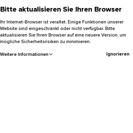
Bitte aktualisieren Sie Ihren Browser
Ihr Internet-Browser ist veraltet. Einige Funktionen unserer
Website sind eingeschränkt oder nicht verfügbar. Bitte
aktualisieren Sie Ihren Browser auf eine neuere Version, um
mögliche Sicherheitsrisiken zu minimieren.
Ignorieren
Weitere Informationen