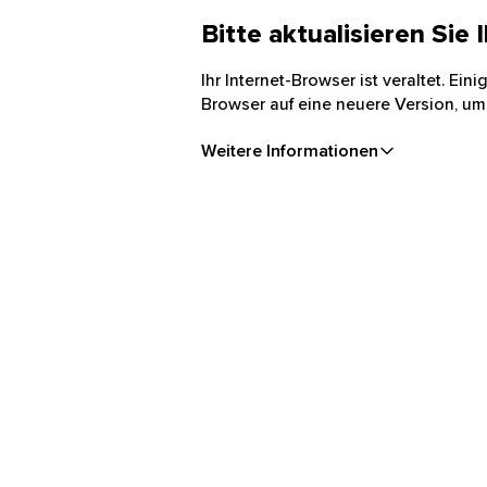
Bitte aktualisieren Sie
Ihr Internet-Browser ist veraltet. Ei
Browser auf eine neuere Version, um
Weitere Informationen