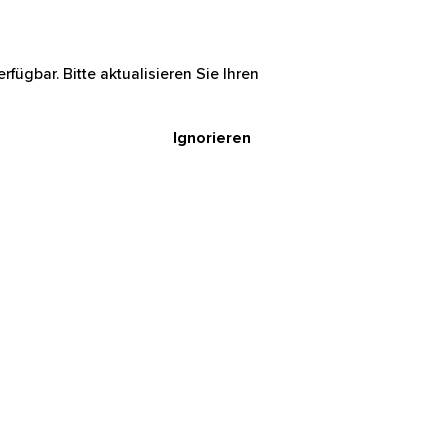
rfügbar. Bitte aktualisieren Sie Ihren
Ignorieren