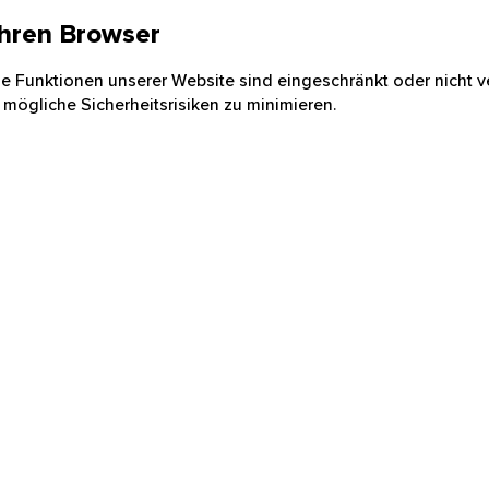
 Ihren Browser
nige Funktionen unserer Website sind eingeschränkt oder nicht ve
 mögliche Sicherheitsrisiken zu minimieren.